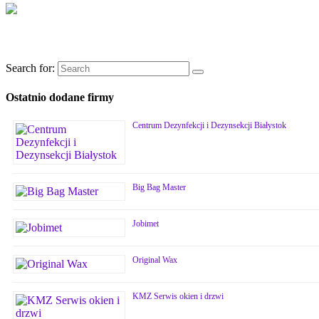
Search for:
Ostatnio dodane firmy
Centrum Dezynfekcji i Dezynsekcji Białystok
Big Bag Master
Jobimet
Original Wax
KMZ Serwis okien i drzwi