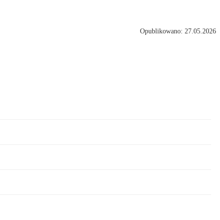
Opublikowano: 27.05.2026