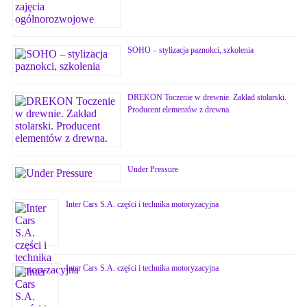
SOHO – stylizacja paznokci, szkolenia
DREKON Toczenie w drewnie. Zakład stolarski.
Producent elementów z drewna.
Under Pressure
Inter Cars S.A. części i technika motoryzacyjna
Inter Cars S.A. części i technika motoryzacyjna