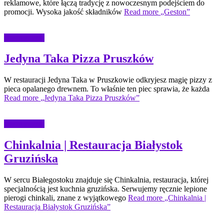
reklamowe, które łączą tradycję z nowoczesnym podejściem do
promocji. Wysoka jakość składników
Read more
„Geston”
Gastronomia
Jedyna Taka Pizza Pruszków
W restauracji Jedyna Taka w Pruszkowie odkryjesz magię pizzy z
pieca opalanego drewnem. To właśnie ten piec sprawia, że każda
Read more
„Jedyna Taka Pizza Pruszków”
Gastronomia
Chinkalnia | Restauracja Białystok
Gruzińska
W sercu Białegostoku znajduje się Chinkalnia, restauracja, której
specjalnością jest kuchnia gruzińska. Serwujemy ręcznie lepione
pierogi chinkali, znane z wyjątkowego
Read more
„Chinkalnia |
Restauracja Białystok Gruzińska”