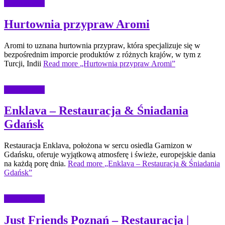
Gastronomia
Hurtownia przypraw Aromi
Aromi to uznana hurtownia przypraw, która specjalizuje się w
bezpośrednim imporcie produktów z różnych krajów, w tym z
Turcji, Indii
Read more
„Hurtownia przypraw Aromi”
Gastronomia
Enklava – Restauracja & Śniadania
Gdańsk
Restauracja Enklava, położona w sercu osiedla Garnizon w
Gdańsku, oferuje wyjątkową atmosferę i świeże, europejskie dania
na każdą porę dnia.
Read more
„Enklava – Restauracja & Śniadania
Gdańsk”
Gastronomia
Just Friends Poznań – Restauracja |