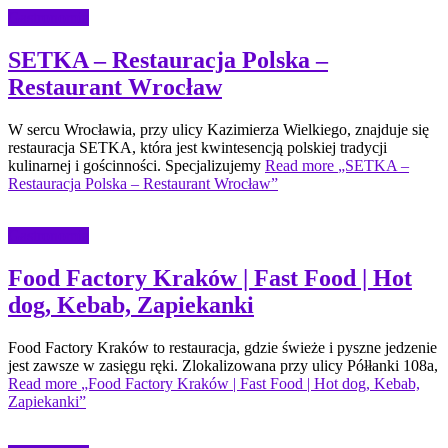
Gastronomia
SETKA – Restauracja Polska –
Restaurant Wrocław
W sercu Wrocławia, przy ulicy Kazimierza Wielkiego, znajduje się
restauracja SETKA, która jest kwintesencją polskiej tradycji
kulinarnej i gościnności. Specjalizujemy
Read more
„SETKA –
Restauracja Polska – Restaurant Wrocław”
Gastronomia
Food Factory Kraków | Fast Food | Hot
dog, Kebab, Zapiekanki
Food Factory Kraków to restauracja, gdzie świeże i pyszne jedzenie
jest zawsze w zasięgu ręki. Zlokalizowana przy ulicy Półłanki 108a,
Read more
„Food Factory Kraków | Fast Food | Hot dog, Kebab,
Zapiekanki”