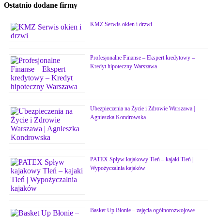
Ostatnio dodane firmy
KMZ Serwis okien i drzwi
Profesjonalne Finanse – Ekspert kredytowy –
Kredyt hipoteczny Warszawa
Ubezpieczenia na Życie i Zdrowie Warszawa |
Agnieszka Kondrowska
PATEX Spływ kajakowy Tleń – kajaki Tleń |
Wypożyczalnia kajaków
Basket Up Błonie – zajęcia ogólnorozwojowe