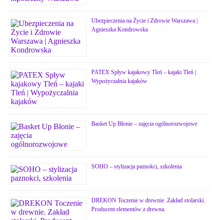
Ubezpieczenia na Życie i Zdrowie Warszawa |
Agnieszka Kondrowska
PATEX Spływ kajakowy Tleń – kajaki Tleń |
Wypożyczalnia kajaków
Basket Up Błonie – zajęcia ogólnorozwojowe
SOHO – stylizacja paznokci, szkolenia
DREKON Toczenie w drewnie. Zakład stolarski.
Producent elementów z drewna.