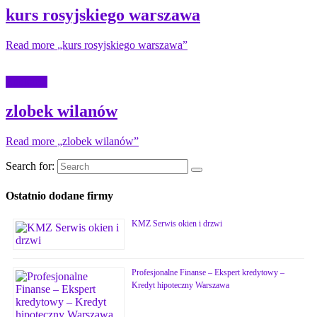
kurs rosyjskiego warszawa
Read more
„kurs rosyjskiego warszawa”
Edukacja
zlobek wilanów
Read more
„zlobek wilanów”
Search for:
Ostatnio dodane firmy
KMZ Serwis okien i drzwi
Profesjonalne Finanse – Ekspert kredytowy –
Kredyt hipoteczny Warszawa