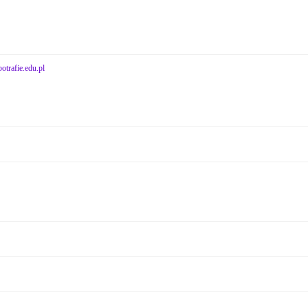
potrafie.edu.pl