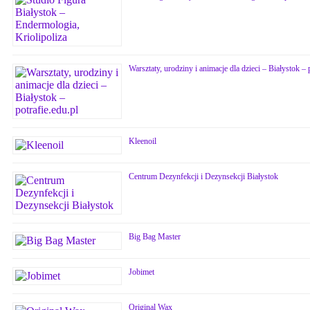
Warsztaty, urodziny i animacje dla dzieci – Białystok – 
Kleenoil
Centrum Dezynfekcji i Dezynsekcji Białystok
Big Bag Master
Jobimet
Original Wax