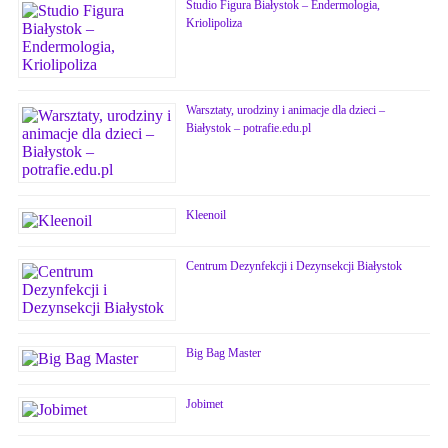
Studio Figura Białystok – Endermologia,
Kriolipoliza
Warsztaty, urodziny i animacje dla dzieci –
Białystok – potrafie.edu.pl
Kleenoil
Centrum Dezynfekcji i Dezynsekcji Białystok
Big Bag Master
Jobimet