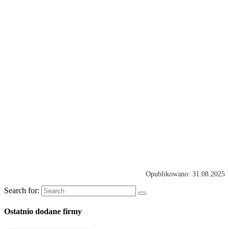
Opublikowano: 31.08.2025
Search for:
Ostatnio dodane firmy