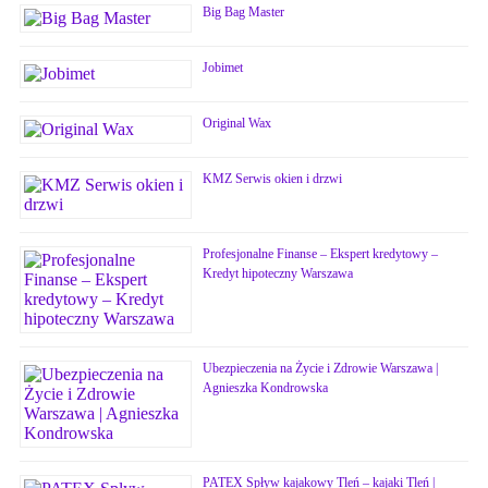
Big Bag Master
Jobimet
Original Wax
KMZ Serwis okien i drzwi
Profesjonalne Finanse – Ekspert kredytowy –
Kredyt hipoteczny Warszawa
Ubezpieczenia na Życie i Zdrowie Warszawa |
Agnieszka Kondrowska
PATEX Spływ kajakowy Tleń – kajaki Tleń |