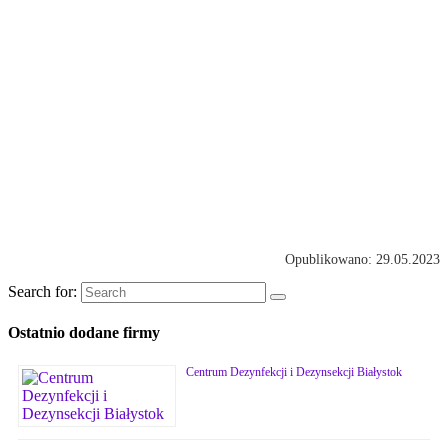
Opublikowano: 29.05.2023
Search for:
Ostatnio dodane firmy
Centrum Dezynfekcji i Dezynsekcji Białystok