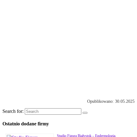
Opublikowano: 30.05.2025
Search for:
Ostatnio dodane firmy
Studio Figura Białystok – Endermologia,