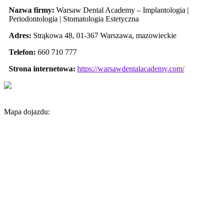
Nazwa firmy:
Warsaw Dental Academy – Implantologia |
Periodontologia | Stomatologia Estetyczna
Adres:
Strąkowa 48
,
01-367 Warszawa
,
mazowieckie
Telefon:
660 710 777
Strona internetowa:
https://warsawdentalacademy.com/
Mapa dojazdu: