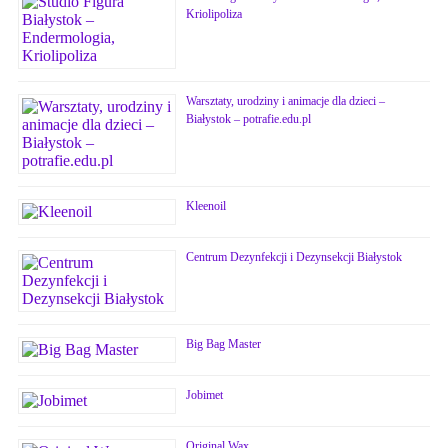
Kriolipoliza
Warsztaty, urodziny i animacje dla dzieci –
Białystok – potrafie.edu.pl
Kleenoil
Centrum Dezynfekcji i Dezynsekcji Białystok
Big Bag Master
Jobimet
Original Wax