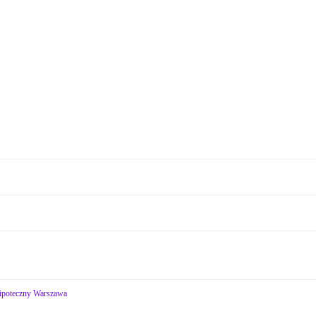
hipoteczny Warszawa