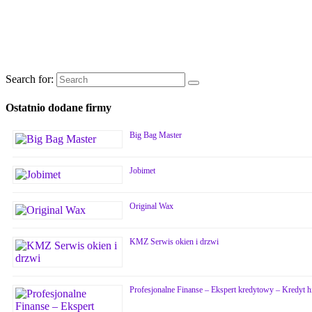
Search for:
Ostatnio dodane firmy
Big Bag Master
Jobimet
Original Wax
KMZ Serwis okien i drzwi
Profesjonalne Finanse – Ekspert kredytowy – Kredyt 