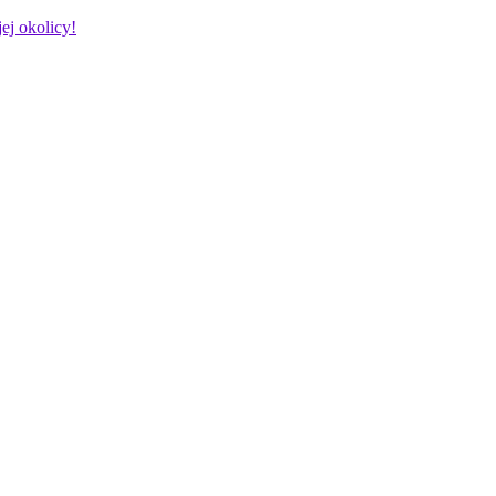
ej okolicy!