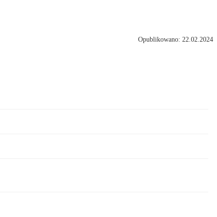
Opublikowano: 22.02.2024