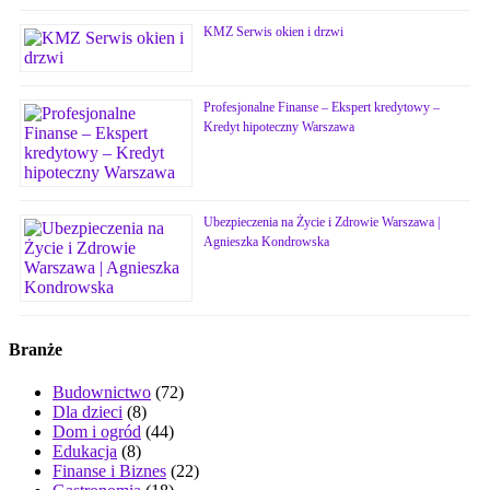
KMZ Serwis okien i drzwi
Profesjonalne Finanse – Ekspert kredytowy –
Kredyt hipoteczny Warszawa
Ubezpieczenia na Życie i Zdrowie Warszawa |
Agnieszka Kondrowska
Branże
Budownictwo
(72)
Dla dzieci
(8)
Dom i ogród
(44)
Edukacja
(8)
Finanse i Biznes
(22)