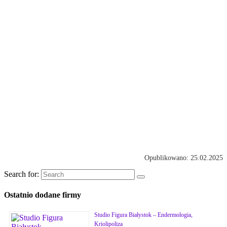
Opublikowano: 25.02.2025
Search for:
Ostatnio dodane firmy
Studio Figura Białystok – Endermologia,
Kriolipoliza