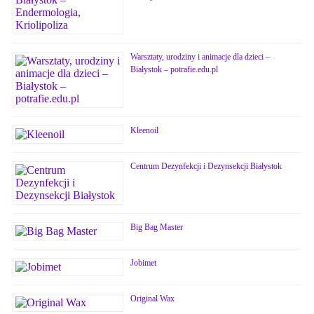
Warsztaty, urodziny i animacje dla dzieci –
Białystok – potrafie.edu.pl
Kleenoil
Centrum Dezynfekcji i Dezynsekcji Białystok
Big Bag Master
Jobimet
Original Wax