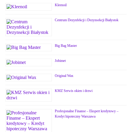
Kleenoil
Centrum Dezynfekcji i Dezynsekcji Białystok
Big Bag Master
Jobimet
Original Wax
KMZ Serwis okien i drzwi
Profesjonalne Finanse – Ekspert kredytowy –
Kredyt hipoteczny Warszawa