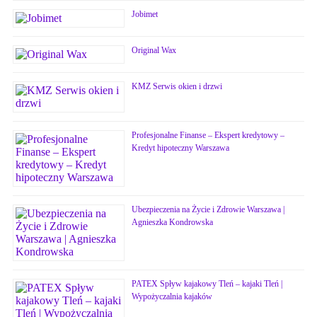
Jobimet
Original Wax
KMZ Serwis okien i drzwi
Profesjonalne Finanse – Ekspert kredytowy –
Kredyt hipoteczny Warszawa
Ubezpieczenia na Życie i Zdrowie Warszawa |
Agnieszka Kondrowska
PATEX Spływ kajakowy Tleń – kajaki Tleń |
Wypożyczalnia kajaków