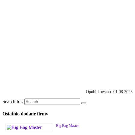
Opublikowano: 01.08.2025
Search for:
Ostatnio dodane firmy
Big Bag Master